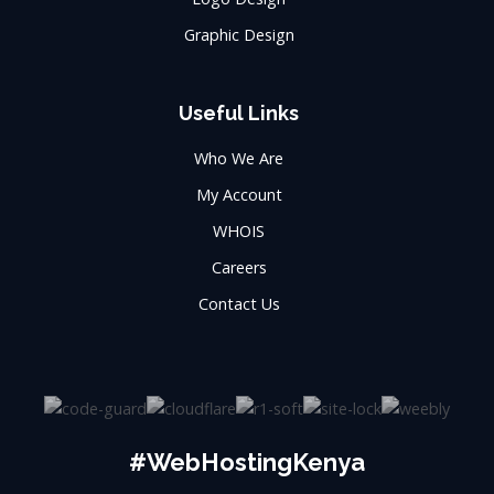
Graphic Design
Useful Links
Who We Are
My Account
WHOIS
Careers
Contact Us
#WebHostingKenya