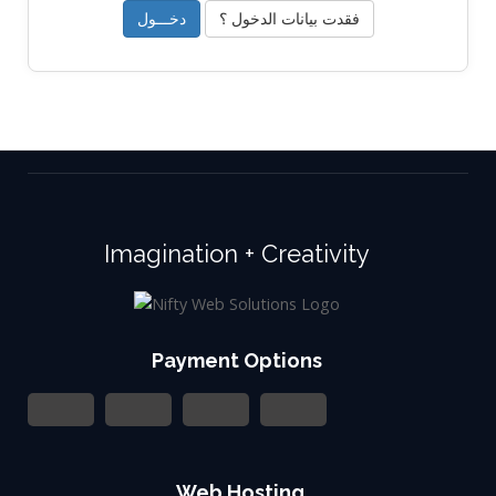
فقدت بيانات الدخول ؟
Imagination + Creativity
Payment Options
Web Hosting