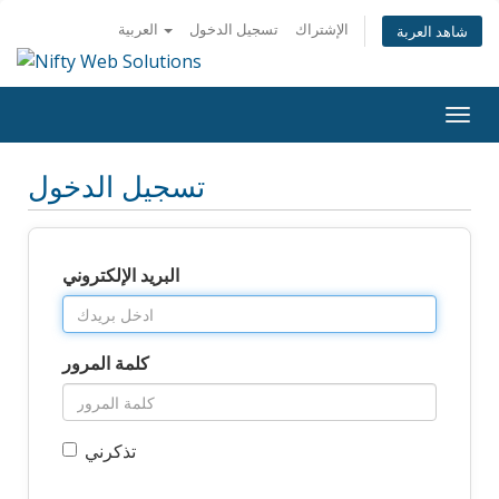
الإشتراك
تسجيل الدخول
العربية
شاهد العربة
Togg
navig
تسجيل الدخول
البريد الإلكتروني
كلمة المرور
تذكرني