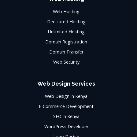
Web Hosting
Dedicated Hosting
Unlimited Hosting
Domain Registration
Domain Transfer
Web Security
Web Design Services
Web Design in Kenya
E-Commerce Development
SEO in Kenya
WordPress Developer
Logo Design