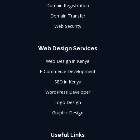
Domain Registration
Domain Transfer
Web Security
Web Design Services
Web Design in Kenya
E-Commerce Development
SEO in Kenya
WordPress Developer
Logo Design
Graphic Design
Useful Links