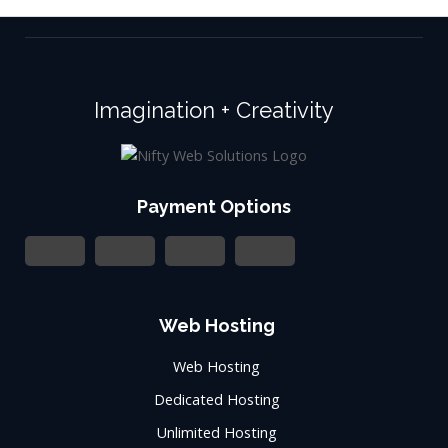
Imagination + Creativity
Payment Options
Web Hosting
Web Hosting
Dedicated Hosting
Unlimited Hosting