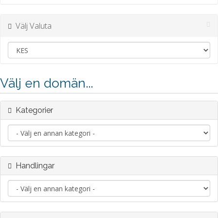
Välj Valuta
Välj en domän...
Kategorier
Handlingar