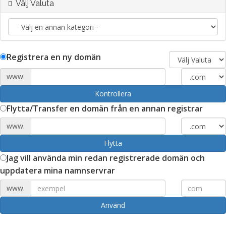
Välj Valuta
Registrera en ny domän
www.
Kontrollera
Flytta/Transfer en domän från en annan registrar
www.
Flytta
Jag vill använda min redan registrerade domän och
uppdatera mina namnservrar
www.
Använd